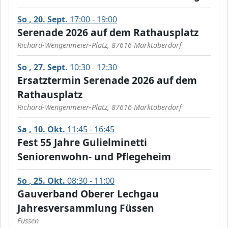
So
20
Sept.
17:00 - 19:00
Serenade 2026 auf dem Rathausplatz
Richard-Wengenmeier-Platz, 87616 Marktoberdorf
So
27
Sept.
10:30 - 12:30
Ersatztermin Serenade 2026 auf dem
Rathausplatz
Richard-Wengenmeier-Platz, 87616 Marktoberdorf
Sa
10
Okt.
11:45 - 16:45
Fest 55 Jahre Gulielminetti
Seniorenwohn- und Pflegeheim
So
25
Okt.
08:30 - 11:00
Gauverband Oberer Lechgau
Jahresversammlung Füssen
Füssen