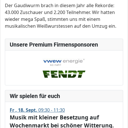
Der Gaudiwurm brach in diesem Jahr alle Rekorde:
43.000 Zuschauer und 2.200 Teilnehmer. Wir hatten
wieder mega Spaß, stimmten uns mit einem
musikalischen Weißwurstessen auf den Umzug ein.
Unsere Premium Firmensponsoren
Wir spielen für euch
Fr
18
Sept.
09:30 - 11:30
Musik mit kleiner Besetzung auf
Wochenmarkt bei schöner Witterung.