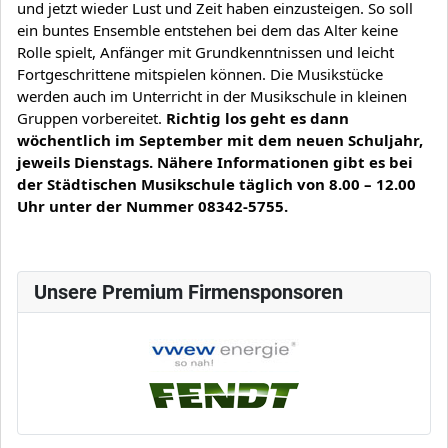
und jetzt wieder Lust und Zeit haben einzusteigen. So soll 
ein buntes Ensemble entstehen bei dem das Alter keine 
Rolle spielt, Anfänger mit Grundkenntnissen und leicht 
Fortgeschrittene mitspielen können. Die Musikstücke 
werden auch im Unterricht in der Musikschule in kleinen 
Gruppen vorbereitet. 
Richtig los geht es dann 
wöchentlich im September mit dem neuen Schuljahr, 
jeweils Dienstags. Nähere Informationen gibt es bei 
der Städtischen Musikschule täglich von 8.00 – 12.00 
Uhr unter der Nummer 08342-5755.
Unsere Premium Firmensponsoren