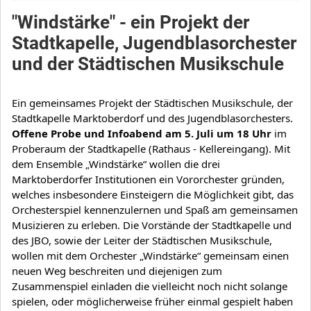
"Windstärke" - ein Projekt der
Stadtkapelle, Jugendblasorchester
und der Städtischen Musikschule
Ein gemeinsames Projekt der Städtischen Musikschule, der 
Stadtkapelle Marktoberdorf und des Jugendblasorchesters. 
Offene Probe und Infoabend am 5. Juli um 18 Uhr 
im 
Proberaum der Stadtkapelle (Rathaus - Kellereingang). Mit 
dem Ensemble „Windstärke“ wollen die drei 
Marktoberdorfer Institutionen ein Vororchester gründen, 
welches insbesondere Einsteigern die Möglichkeit gibt, das 
Orchesterspiel kennenzulernen und Spaß am gemeinsamen 
Musizieren zu erleben. Die Vorstände der Stadtkapelle und 
des JBO, sowie der Leiter der Städtischen Musikschule, 
wollen mit dem Orchester „Windstärke“ gemeinsam einen 
neuen Weg beschreiten und diejenigen zum 
Zusammenspiel einladen die vielleicht noch nicht solange 
spielen, oder möglicherweise früher einmal gespielt haben 