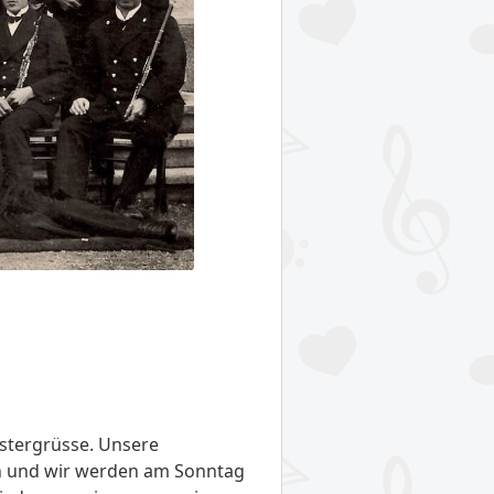
stergrüsse. Unsere
n und wir werden am Sonntag