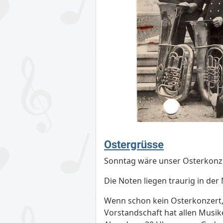
Ostergrüsse
Sonntag wäre unser Osterkonz
Die Noten liegen traurig in de
Wenn schon kein Osterkonzert,
Vorstandschaft hat allen Mus